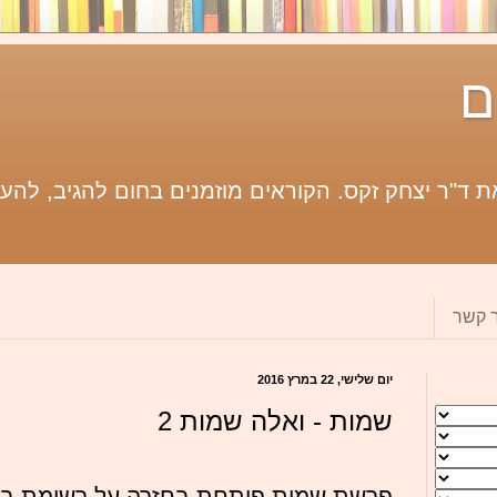
ם
 ד"ר יצחק זקס. הקוראים מוזמנים בחום להגיב, להעי
ר קשר
יום שלישי, 22 במרץ 2016
שמות - ואלה שמות 2
פרשת שמות פותחת בחזרה על רשימת בני 