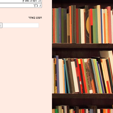
חפש באתר