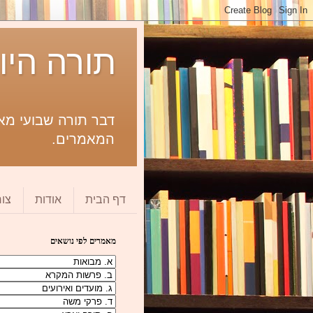
תורה היו
דבר תורה שבועי מאת
המאמרים.
דף הבית
אודות
צו
מאמרים לפי נושאים