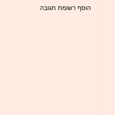
הוסף רשומת תגובה