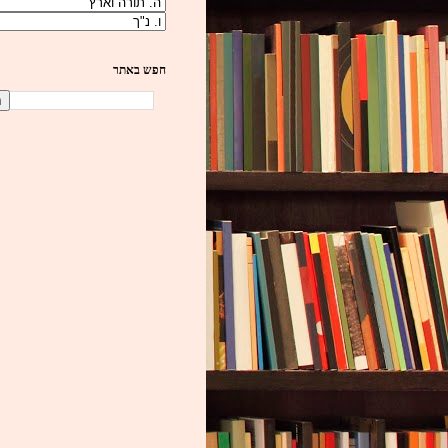
חפש באתר