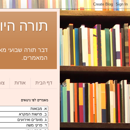
תורה היו
דבר תורה שבועי מאת
המאמרים.
דף הבית
אודות
צו
מאמרים לפי נושאים