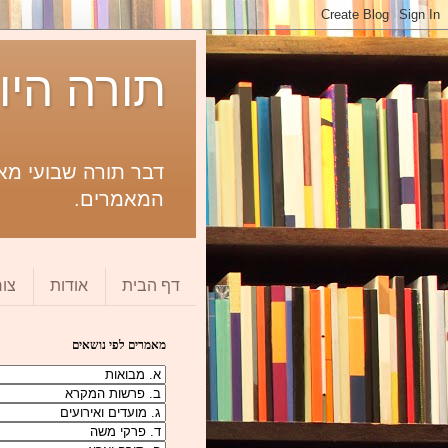
תורה היו
דבר תורה שבועי מאת
המאמרים.
דף הבית
אודות
צו
מאמרים לפי נושאים