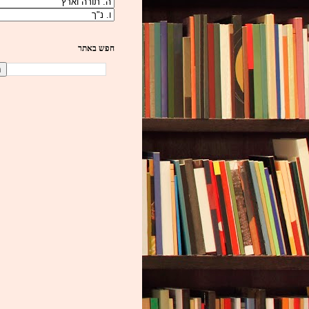
חפש באתר