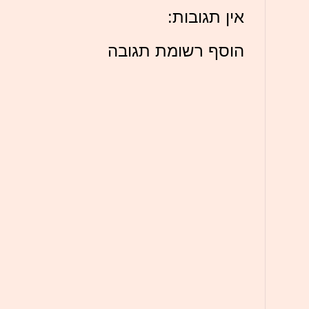
אין תגובות:
הוסף רשומת תגובה