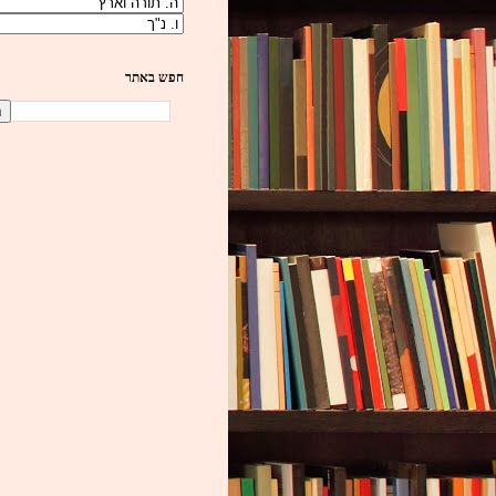
חפש באתר