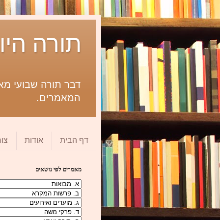
תורה היו
דבר תורה שבועי מאת
המאמרים.
דף הבית
אודות
צו
מאמרים לפי נושאים