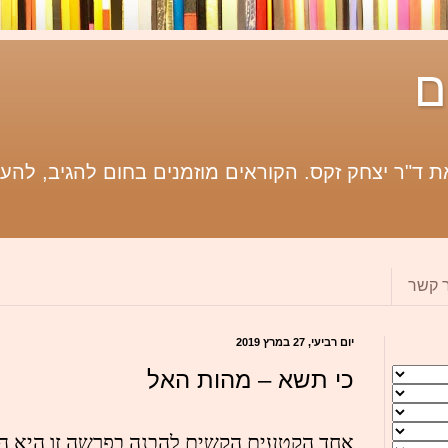
ם
 ד"ר יצחק זקס. הקוראים מוזמנים בחום להגיב, להעי
ר קשר
יום רביעי, 27 במרץ 2019
כי תשא – מהות האל
אחד הקטעים הקשים להבנה בפרשה זו היא הפ