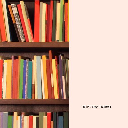
רשומה ישנה יותר