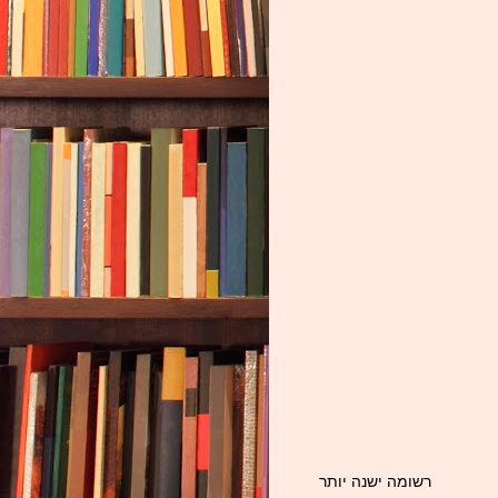
רשומה ישנה יותר