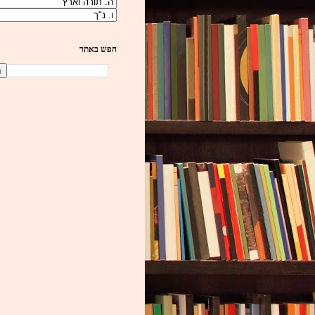
חפש באתר