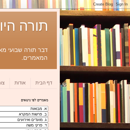
תורה היו
דבר תורה שבועי מאת
המאמרים.
דף הבית
אודות
צו
מאמרים לפי נושאים