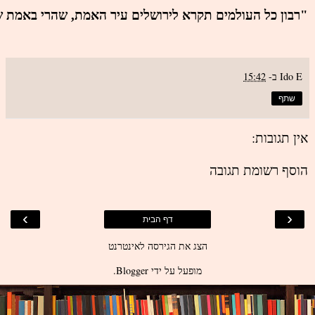
"רבון כל העולמים תקרא לירושלים עיר האמת, שהרי באמת שלך 
Ido E
ב-
15:42
שתף
אין תגובות:
הוסף רשומת תגובה
›
‹
דף הבית
הצג את הגירסה לאינטרנט
מופעל על ידי
Blogger
.