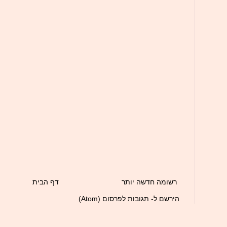
רשומה חדשה יותר
דף הבית
הירשם ל-
תגובות לפרסום (Atom)