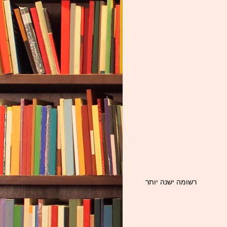
רשומה ישנה יותר