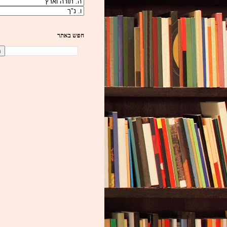
חפש באתר