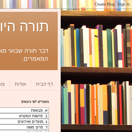
תורה היו
דבר תורה שבועי מאת
המאמרים.
דף הבית
אודות
צו
מאמרים לפי נושאים