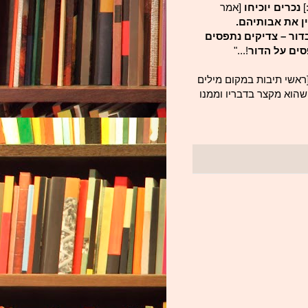
]
נכרים יוכיחו
[אמר
ן את אבותיהם.
בדור – צדיקים נתפסים
סים על הדור
!..."
ראשי תיבות במקום מילים
שהוא מקצר בדבריו וממנו