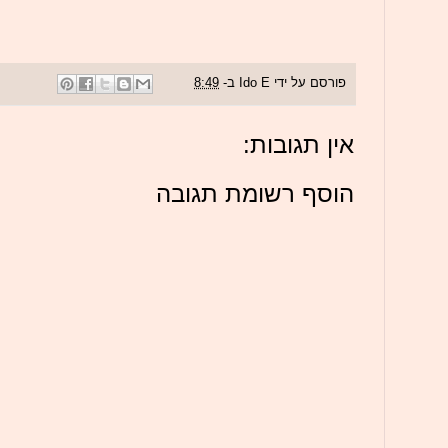
פורסם על ידי
Ido E
ב-
8:49
אין תגובות:
הוסף רשומת תגובה