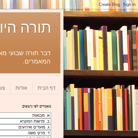
תורה היו
דבר תורה שבועי מאת
המאמרים.
דף הבית
אודות
צו
מאמרים לפי נושאים