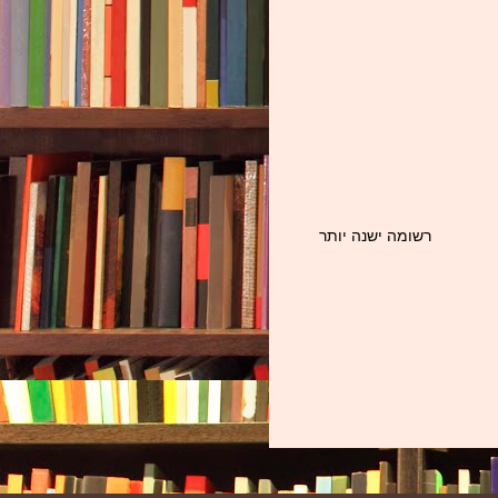
רשומה ישנה יותר