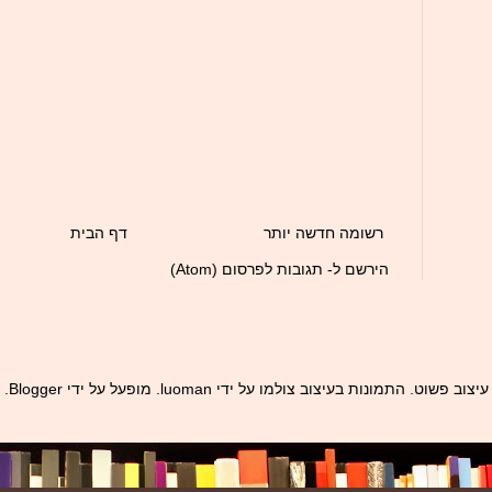
רשומה חדשה יותר
דף הבית
הירשם ל-
תגובות לפרסום (Atom)
עיצוב פשוט. התמונות בעיצוב צולמו על ידי
luoman
. מופעל על ידי
Blogger
.