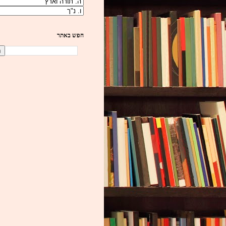
חפש באתר