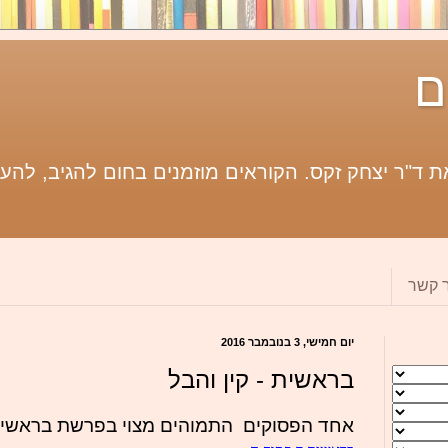
ם
 ד"ר יצחק זקס. הקוראים מוזמנים בחום להגיב, להעי
ר קשר
יום חמישי, 3 בנובמבר 2016
בראשית - קין והבל
אחד הפסוקים התמוהים מצוי בפרשת בראשית