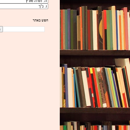
חפש באתר