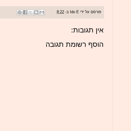
פורסם על ידי
Ido E
ב-
8:22
אין תגובות:
הוסף רשומת תגובה